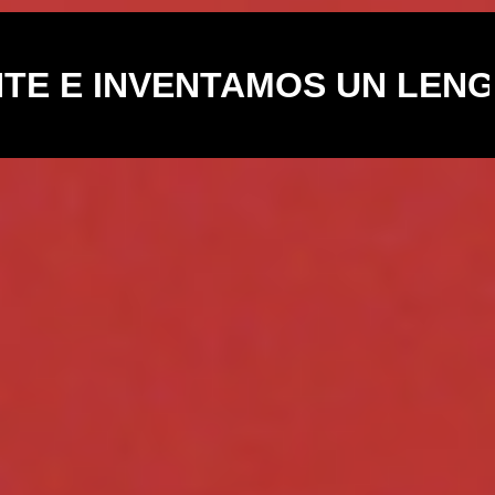
ENTAMOS UN LENGUAJE PRO