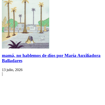
mamá, no hablemos de dios por María Auxiliadora
Balladares
13 julio, 2026