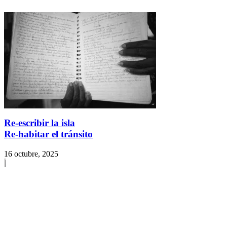
Re-escribir la isla
Re-habitar el tránsito
16 octubre, 2025