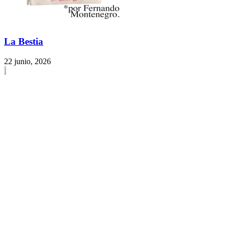
La Bestia
22 junio, 2026